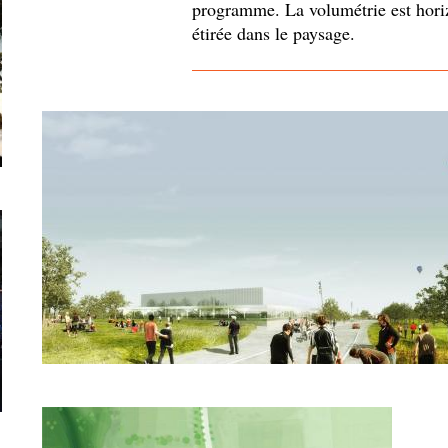
programme. La volumétrie est horiz
étirée dans le paysage.