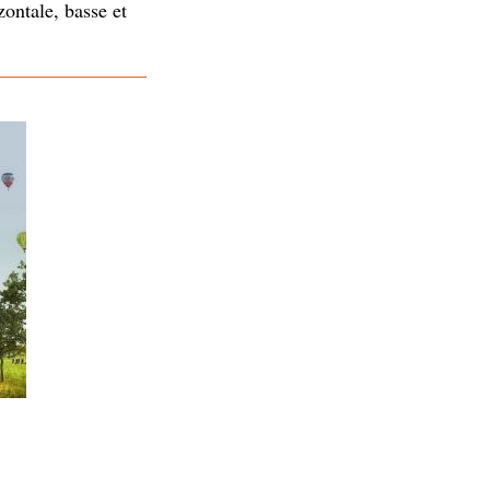
ontale, basse et