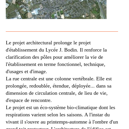
Le projet architectural prolonge le projet
d'établissement du Lycée J. Bodin. Il renforce la
clarification des pôles pour améliorer la vie de
l'établissement en terme fonctionnel, technique,
d'usages et d'image.
La rue centrale est une colonne vertébrale. Elle est
prolongée, redoublée, étendue, déployée... dans sa
dimension de circulation centrale, de lieu de vie,
d'espace de rencontre.
Le projet est un éco-système bio-climatique dont les
respirations varient selon les saisons. A l'instar du
vivant il s'ouvre au printemps-automne à l'ombre d'un