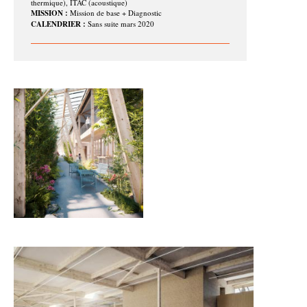
thermique), ITAC (acoustique)
MISSION :
Mission de base + Diagnostic
CALENDRIER :
Sans suite mars 2020