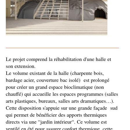
Le projet comprend la réhabilitation d'une halle et
son extension.
Le volume existant de la halle (charpente bois,
bardage acier, couverture bac isolé) est prolongé
pour créer un grand espace bioclimatique (non
chauffé) qui accueille les espaces programmes (salles
arts plastiques, bureaux, salles arts dramatiques…).
Cette disposition s'appuie sur une grande façade sud
qui permet de bénéficier des apports thermiques
directs via une “jardin intérieur“. Ce volume est
ventilé en été pour assurer confort thermique. cette