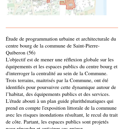
Étude de programmation urbaine et architecturale du
centre bourg de la commune de Saint-Pierre-
Quiberon (56)
L'objectif est de mener une réflexion globale sur les
équipements et les espaces publics du centre bourg et
d'interroger la centralité au sein de la Commune.
Trois terrains, maitrisés par la Commune, ont été
identifiés pour poursuivre cette dynamique autour de
l’habitat, des équipements publics et des services.
L'étude abouti à un plan guide plurithématiques qui
prend en compte l'exposition littorale de la commune
avec les risques inondations résultant, le recul du trait
de côte. Partant, les espaces publics sont projetés
pour répondre et anticiper ces enjeux.