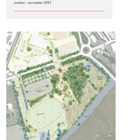
octobre - novembre 2023