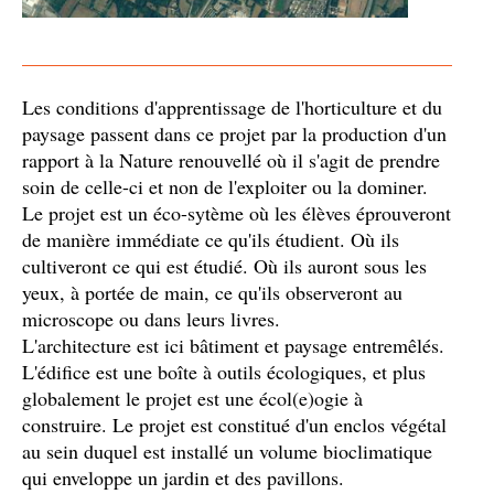
Les conditions d'apprentissage de l'horticulture et du
paysage passent dans ce projet par la production d'un
rapport à la Nature renouvellé où il s'agit de prendre
soin de celle-ci et non de l'exploiter ou la dominer.
Le projet est un éco-sytème où les élèves éprouveront
de manière immédiate ce qu'ils étudient. Où ils
cultiveront ce qui est étudié. Où ils auront sous les
yeux, à portée de main, ce qu'ils observeront au
microscope ou dans leurs livres.
L'architecture est ici bâtiment et paysage entremêlés.
L'édifice est une boîte à outils écologiques, et plus
globalement le projet est une écol(e)ogie à
construire. Le projet est constitué d'un enclos végétal
au sein duquel est installé un volume bioclimatique
qui enveloppe un jardin et des pavillons.