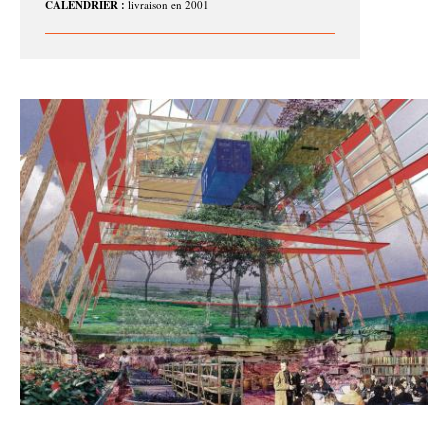
CALENDRIER :
livraison en 2001