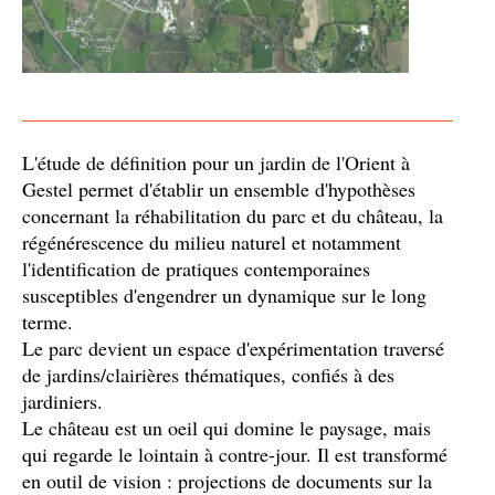
L'étude de définition pour un jardin de l'Orient à
Gestel permet d'établir un ensemble d'hypothèses
concernant la réhabilitation du parc et du château, la
régénérescence du milieu naturel et notamment
l'identification de pratiques contemporaines
susceptibles d'engendrer un dynamique sur le long
terme.
Le parc devient un espace d'expérimentation traversé
de jardins/clairières thématiques, confiés à des
jardiniers.
Le château est un oeil qui domine le paysage, mais
qui regarde le lointain à contre-jour. Il est transformé
en outil de vision : projections de documents sur la