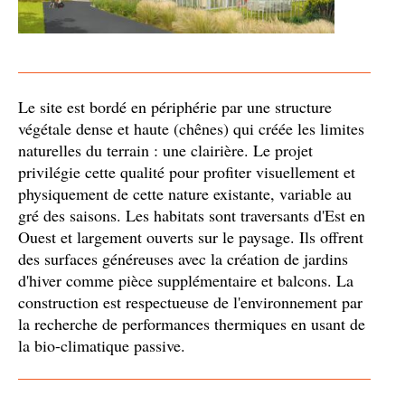
Le site est bordé en périphérie par une structure
végétale dense et haute (chênes) qui créée les limites
naturelles du terrain : une clairière. Le projet
privilégie cette qualité pour profiter visuellement et
physiquement de cette nature existante, variable au
gré des saisons. Les habitats sont traversants d'Est en
Ouest et largement ouverts sur le paysage. Ils offrent
des surfaces généreuses avec la création de jardins
d'hiver comme pièce supplémentaire et balcons. La
construction est respectueuse de l'environnement par
la recherche de performances thermiques en usant de
la bio-climatique passive.