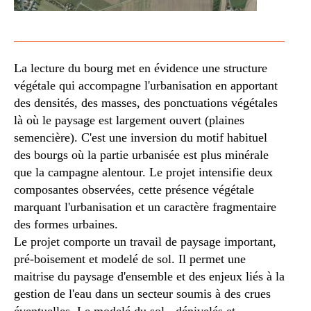
La lecture du bourg met en évidence une structure
végétale qui accompagne l'urbanisation en apportant
des densités, des masses, des ponctuations végétales
là où le paysage est largement ouvert (plaines
semencière). C'est une inversion du motif habituel
des bourgs où la partie urbanisée est plus minérale
que la campagne alentour. Le projet intensifie deux
composantes observées, cette présence végétale
marquant l'urbanisation et un caractère fragmentaire
des formes urbaines.
Le projet comporte un travail de paysage important,
pré-boisement et modelé de sol. Il permet une
maitrise du paysage d'ensemble et des enjeux liés à la
gestion de l'eau dans un secteur soumis à des crues