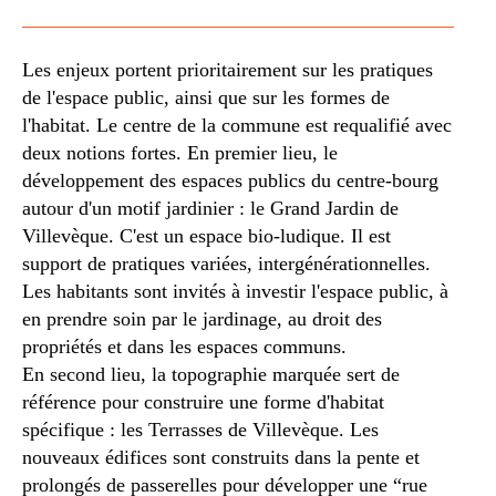
Les enjeux portent prioritairement sur les pratiques
de l'espace public, ainsi que sur les formes de
l'habitat. Le centre de la commune est requalifié avec
deux notions fortes. En premier lieu, le
développement des espaces publics du centre-bourg
autour d'un motif jardinier : le Grand Jardin de
Villevèque. C'est un espace bio-ludique. Il est
support de pratiques variées, intergénérationnelles.
Les habitants sont invités à investir l'espace public, à
en prendre soin par le jardinage, au droit des
propriétés et dans les espaces communs.
En second lieu, la topographie marquée sert de
référence pour construire une forme d'habitat
spécifique : les Terrasses de Villevèque. Les
nouveaux
édifices sont construits dans la pente et
prolongés de passerelles pour développer une “rue